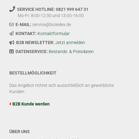
SERVICE HOTLINE: 0821 999 647 31
Mo-Fr: 8:00-12:30 und 13:00-16:00
E-MAIL:
service@bioledex.de
KONTAKT:
Kontaktformular
B2B NEWSLETTER:
Jetzt anmelden
DATENSERVICE:
Bestands- & Preisdaten
BESTELLMÖGLICHKEIT
Das Angebot richtet sich ausschließlich an gewerbliche
Kunden.
B2B Kunde werden
ÜBER UNS