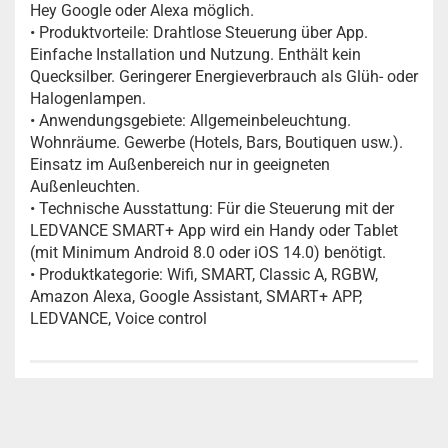
Hey Google oder Alexa möglich.
• Produktvorteile: Drahtlose Steuerung über App.
Einfache Installation und Nutzung. Enthält kein
Quecksilber. Geringerer Energieverbrauch als Glüh- oder
Halogenlampen.
• Anwendungsgebiete: Allgemeinbeleuchtung.
Wohnräume. Gewerbe (Hotels, Bars, Boutiquen usw.).
Einsatz im Außenbereich nur in geeigneten
Außenleuchten.
• Technische Ausstattung: Für die Steuerung mit der
LEDVANCE SMART+ App wird ein Handy oder Tablet
(mit Minimum Android 8.0 oder iOS 14.0) benötigt.
• Produktkategorie: Wifi, SMART, Classic A, RGBW,
Amazon Alexa, Google Assistant, SMART+ APP,
LEDVANCE, Voice control