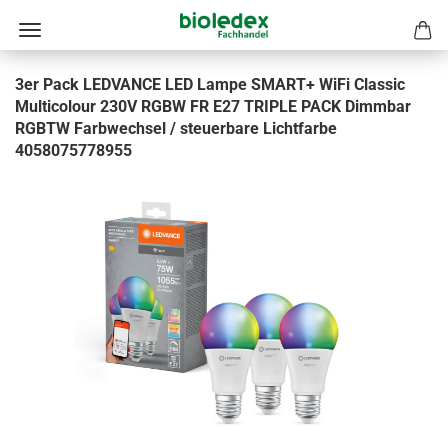
3er Pack LEDVANCE LED Lampe SMART+ WiFi Classic
Multicolour 230V RGBW FR E27 TRIPLE PACK Dimmbar
RGBTW Farbwechsel / steuerbare Lichtfarbe
4058075778955