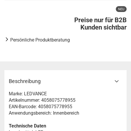
NEU
Preise nur für B2B
Kunden sichtbar
Persönliche Produktberatung
Beschreibung
Marke: LEDVANCE
Artikelnummer: 4058075778955
EAN-Barcode: 4058075778955
Anwendungsbereich: Innenbereich
Technische Daten