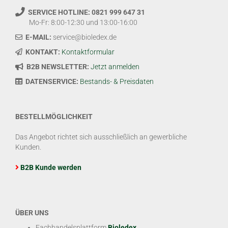
SERVICE HOTLINE: 0821 999 647 31
Mo-Fr: 8:00-12:30 und 13:00-16:00
E-MAIL:
service@bioledex.de
KONTAKT:
Kontaktformular
B2B NEWSLETTER:
Jetzt anmelden
DATENSERVICE:
Bestands- & Preisdaten
BESTELLMÖGLICHKEIT
Das Angebot richtet sich ausschließlich an gewerbliche
Kunden.
B2B Kunde werden
ÜBER UNS
Fachhandelsplattform
Bioledex