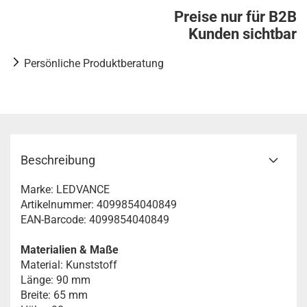
Preise nur für B2B
Kunden sichtbar
Persönliche Produktberatung
Beschreibung
Marke: LEDVANCE
Artikelnummer: 4099854040849
EAN-Barcode: 4099854040849
Materialien & Maße
Material: Kunststoff
Länge: 90 mm
Breite: 65 mm