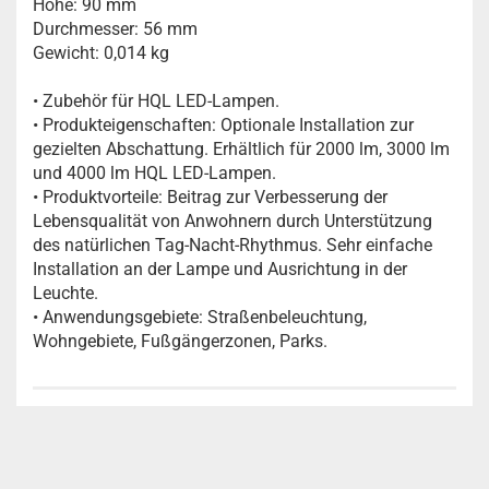
Höhe: 90 mm
Durchmesser: 56 mm
Gewicht: 0,014 kg
• Zubehör für HQL LED-Lampen.
• Produkteigenschaften: Optionale Installation zur
gezielten Abschattung. Erhältlich für 2000 lm, 3000 lm
und 4000 lm HQL LED-Lampen.
• Produktvorteile: Beitrag zur Verbesserung der
Lebensqualität von Anwohnern durch Unterstützung
des natürlichen Tag-Nacht-Rhythmus. Sehr einfache
Installation an der Lampe und Ausrichtung in der
Leuchte.
• Anwendungsgebiete: Straßenbeleuchtung,
Wohngebiete, Fußgängerzonen, Parks.