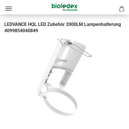
LEDVANCE HQL LED Zubehör 2000LM Lampenhalterung
4099854040849