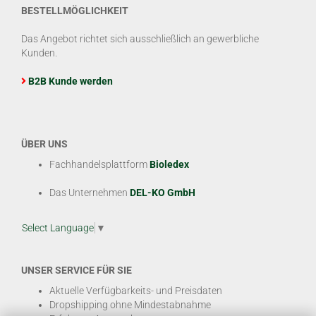
BESTELLMÖGLICHKEIT
Das Angebot richtet sich ausschließlich an gewerbliche
Kunden.
B2B Kunde werden
ÜBER UNS
Fachhandelsplattform
Bioledex
Das Unternehmen
DEL-KO GmbH
Select Language
▼
UNSER SERVICE FÜR SIE
Aktuelle Verfügbarkeits- und Preisdaten
Dropshipping ohne Mindestabnahme