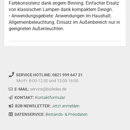
Farbkonsistenz dank engem Binning. Einfacher Ersatz
von klassischen Lampen dank kompaktem Design.
• Anwendungsgebiete: Anwendungen im Haushalt.
Allgemeinbeleuchtung. Einsatz im Außenbereich nur in
geeigneten Außenleuchten.
SERVICE HOTLINE: 0821 999 647 31
Mo-Fr: 8:00-12:30 und 13:00-16:00
E-MAIL:
service@bioledex.de
KONTAKT:
Kontaktformular
B2B NEWSLETTER:
Jetzt anmelden
DATENSERVICE:
Bestands- & Preisdaten