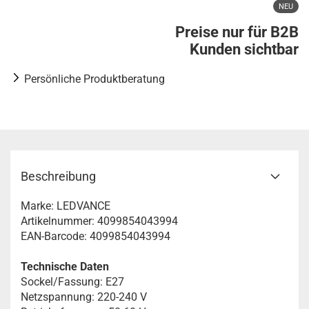
NEU
Preise nur für B2B
Kunden sichtbar
Persönliche Produktberatung
Beschreibung
Marke: LEDVANCE
Artikelnummer: 4099854043994
EAN-Barcode: 4099854043994
Technische Daten
Sockel/Fassung: E27
Netzspannung: 220-240 V