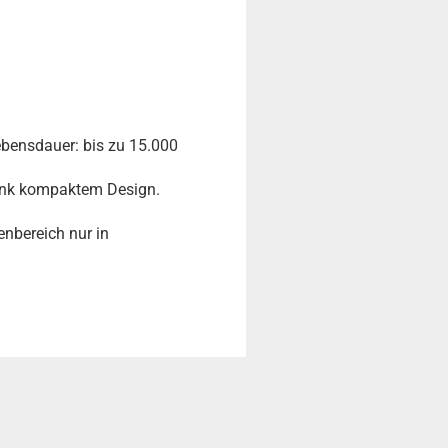
bensdauer: bis zu 15.000
dank kompaktem Design.
nbereich nur in