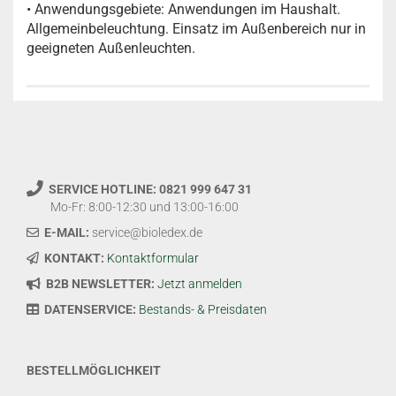
• Anwendungsgebiete: Anwendungen im Haushalt.
Allgemeinbeleuchtung. Einsatz im Außenbereich nur in
geeigneten Außenleuchten.
SERVICE HOTLINE: 0821 999 647 31
Mo-Fr: 8:00-12:30 und 13:00-16:00
E-MAIL:
service@bioledex.de
KONTAKT:
Kontaktformular
B2B NEWSLETTER:
Jetzt anmelden
DATENSERVICE:
Bestands- & Preisdaten
BESTELLMÖGLICHKEIT