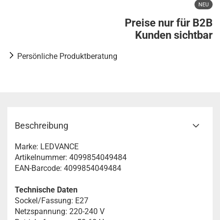
NEU
Preise nur für B2B
Kunden sichtbar
Persönliche Produktberatung
Beschreibung
Marke: LEDVANCE
Artikelnummer: 4099854049484
EAN-Barcode: 4099854049484
Technische Daten
Sockel/Fassung: E27
Netzspannung: 220-240 V