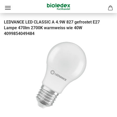
LEDVANCE LED CLASSIC A 4.9W 827 gefrostet E27
Lampe 470lm 2700K warmweiss wie 40W
4099854049484