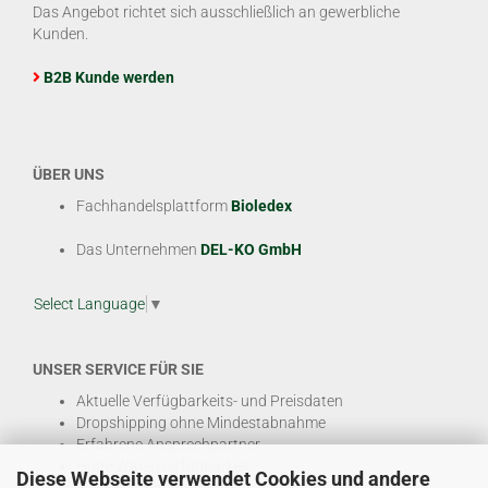
Das Angebot richtet sich ausschließlich an gewerbliche
Kunden.
B2B Kunde werden
ÜBER UNS
Fachhandelsplattform
Bioledex
Das Unternehmen
DEL-KO GmbH
Select Language
▼
UNSER SERVICE FÜR SIE
Aktuelle Verfügbarkeits- und Preisdaten
Dropshipping ohne Mindestabnahme
Erfahrene Ansprechpartner
Hohe Warenverfügbarkeit
Diese Webseite verwendet Cookies und andere