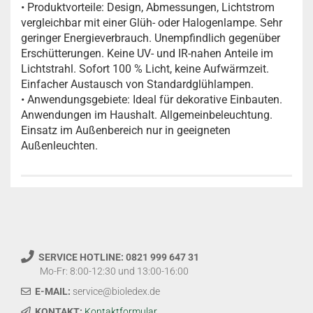
• Produktvorteile: Design, Abmessungen, Lichtstrom
vergleichbar mit einer Glüh- oder Halogenlampe. Sehr
geringer Energieverbrauch. Unempfindlich gegenüber
Erschütterungen. Keine UV- und IR-nahen Anteile im
Lichtstrahl. Sofort 100 % Licht, keine Aufwärmzeit.
Einfacher Austausch von Standardglühlampen.
• Anwendungsgebiete: Ideal für dekorative Einbauten.
Anwendungen im Haushalt. Allgemeinbeleuchtung.
Einsatz im Außenbereich nur in geeigneten
Außenleuchten.
SERVICE HOTLINE: 0821 999 647 31
Mo-Fr: 8:00-12:30 und 13:00-16:00
E-MAIL:
service@bioledex.de
KONTAKT:
Kontaktformular