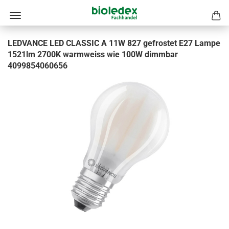
LEDVANCE LED CLASSIC A 11W 827 gefrostet E27 Lampe
1521lm 2700K warmweiss wie 100W dimmbar
4099854060656