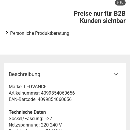
NEU
Preise nur für B2B
Kunden sichtbar
Persönliche Produktberatung
Beschreibung
Marke: LEDVANCE
Artikelnummer: 4099854060656
EAN-Barcode: 4099854060656
Technische Daten
Sockel/Fassung: E27
Netzspannung: 220-240 V