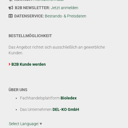
B2B NEWSLETTER:
Jetzt anmelden
DATENSERVICE:
Bestands- & Preisdaten
BESTELLMÖGLICHKEIT
Das Angebot richtet sich ausschließlich an gewerbliche
Kunden.
B2B Kunde werden
ÜBER UNS
Fachhandelsplattform
Bioledex
Das Unternehmen
DEL-KO GmbH
Select Language
▼