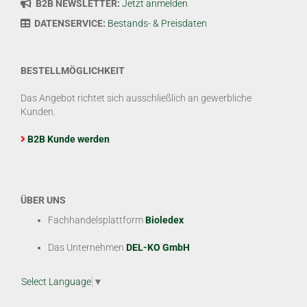
B2B NEWSLETTER:
Jetzt anmelden
DATENSERVICE:
Bestands- & Preisdaten
BESTELLMÖGLICHKEIT
Das Angebot richtet sich ausschließlich an gewerbliche
Kunden.
B2B Kunde werden
ÜBER UNS
Fachhandelsplattform
Bioledex
Das Unternehmen
DEL-KO GmbH
Select Language
▼