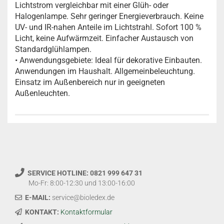
Lichtstrom vergleichbar mit einer Glüh- oder
Halogenlampe. Sehr geringer Energieverbrauch. Keine
UV- und IR-nahen Anteile im Lichtstrahl. Sofort 100 %
Licht, keine Aufwärmzeit. Einfacher Austausch von
Standardglühlampen.
• Anwendungsgebiete: Ideal für dekorative Einbauten.
Anwendungen im Haushalt. Allgemeinbeleuchtung.
Einsatz im Außenbereich nur in geeigneten
Außenleuchten.
SERVICE HOTLINE: 0821 999 647 31
Mo-Fr: 8:00-12:30 und 13:00-16:00
E-MAIL:
service@bioledex.de
KONTAKT:
Kontaktformular