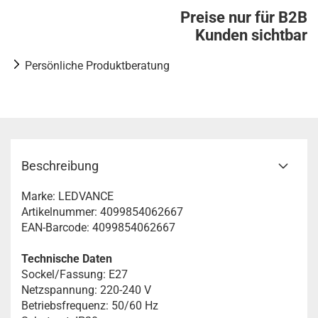
Preise nur für B2B
Kunden sichtbar
Persönliche Produktberatung
Beschreibung
Marke: LEDVANCE
Artikelnummer: 4099854062667
EAN-Barcode: 4099854062667
Technische Daten
Sockel/Fassung: E27
Netzspannung: 220-240 V
Betriebsfrequenz: 50/60 Hz