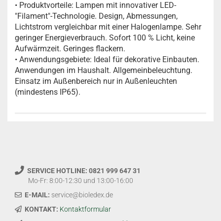
• Produktvorteile: Lampen mit innovativer LED-
"Filament"-Technologie. Design, Abmessungen,
Lichtstrom vergleichbar mit einer Halogenlampe. Sehr
geringer Energieverbrauch. Sofort 100 % Licht, keine
Aufwärmzeit. Geringes flackern.
• Anwendungsgebiete: Ideal für dekorative Einbauten.
Anwendungen im Haushalt. Allgemeinbeleuchtung.
Einsatz im Außenbereich nur in Außenleuchten
(mindestens IP65).
SERVICE HOTLINE: 0821 999 647 31
Mo-Fr: 8:00-12:30 und 13:00-16:00
E-MAIL:
service@bioledex.de
KONTAKT:
Kontaktformular