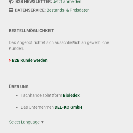
B2B NEWSLETTER:
Jetzt anmelden
DATENSERVICE:
Bestands- & Preisdaten
BESTELLMÖGLICHKEIT
Das Angebot richtet sich ausschließlich an gewerbliche
Kunden.
B2B Kunde werden
ÜBER UNS
Fachhandelsplattform
Bioledex
Das Unternehmen
DEL-KO GmbH
Select Language
▼