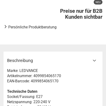
NEU
Preise nur für B2B
Kunden sichtbar
Persönliche Produktberatung
Beschreibung
Marke: LEDVANCE
Artikelnummer: 4099854065170
EAN-Barcode: 4099854065170
Technische Daten
Sockel/Fassung: E27
Netzspannung: 220-240 V