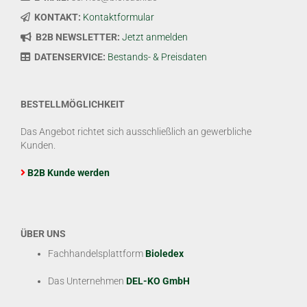
KONTAKT:
Kontaktformular
B2B NEWSLETTER:
Jetzt anmelden
DATENSERVICE:
Bestands- & Preisdaten
BESTELLMÖGLICHKEIT
Das Angebot richtet sich ausschließlich an gewerbliche
Kunden.
B2B Kunde werden
ÜBER UNS
Fachhandelsplattform
Bioledex
Das Unternehmen
DEL-KO GmbH