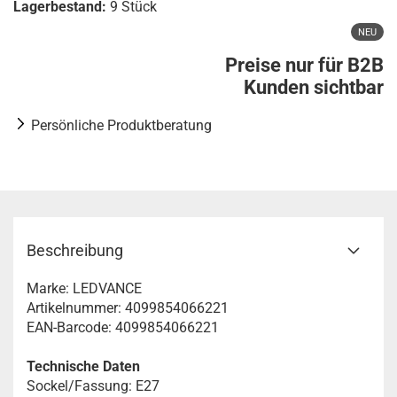
Lagerbestand:
9
Stück
NEU
Preise nur für B2B
Kunden sichtbar
Persönliche Produktberatung
Beschreibung
Marke: LEDVANCE
Artikelnummer: 4099854066221
EAN-Barcode: 4099854066221
Technische Daten
Sockel/Fassung: E27