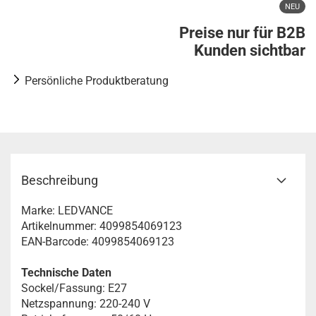
NEU
Preise nur für B2B
Kunden sichtbar
Persönliche Produktberatung
Beschreibung
Marke: LEDVANCE
Artikelnummer: 4099854069123
EAN-Barcode: 4099854069123
Technische Daten
Sockel/Fassung: E27
Netzspannung: 220-240 V