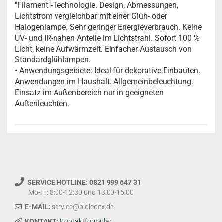
"Filament"-Technologie. Design, Abmessungen,
Lichtstrom vergleichbar mit einer Glüh- oder
Halogenlampe. Sehr geringer Energieverbrauch. Keine
UV- und IR-nahen Anteile im Lichtstrahl. Sofort 100 %
Licht, keine Aufwärmzeit. Einfacher Austausch von
Standardglühlampen.
• Anwendungsgebiete: Ideal für dekorative Einbauten.
Anwendungen im Haushalt. Allgemeinbeleuchtung.
Einsatz im Außenbereich nur in geeigneten
Außenleuchten.
SERVICE HOTLINE: 0821 999 647 31
Mo-Fr: 8:00-12:30 und 13:00-16:00
E-MAIL:
service@bioledex.de
KONTAKT:
Kontaktformular