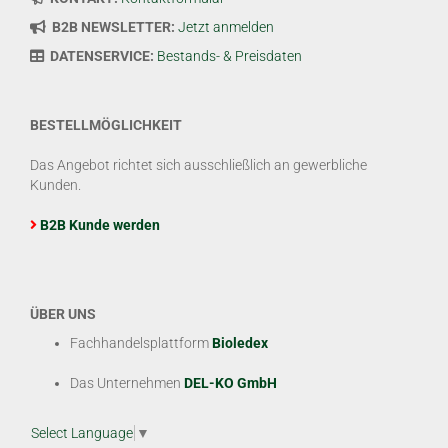
B2B NEWSLETTER:
Jetzt anmelden
DATENSERVICE:
Bestands- & Preisdaten
BESTELLMÖGLICHKEIT
Das Angebot richtet sich ausschließlich an gewerbliche
Kunden.
B2B Kunde werden
ÜBER UNS
Fachhandelsplattform
Bioledex
Das Unternehmen
DEL-KO GmbH
Select Language
▼