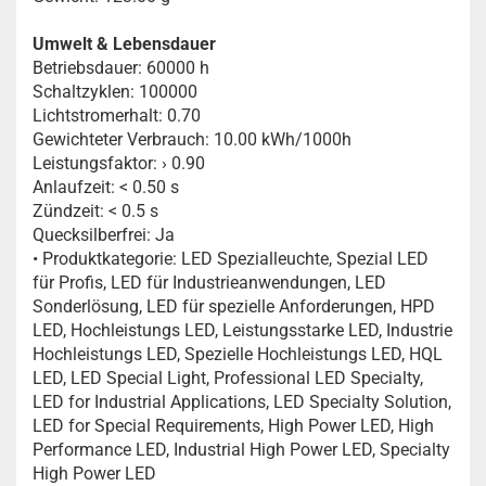
Umwelt & Lebensdauer
Betriebsdauer: 60000 h
Schaltzyklen: 100000
Lichtstromerhalt: 0.70
Gewichteter Verbrauch: 10.00 kWh/1000h
Leistungsfaktor: › 0.90
Anlaufzeit: < 0.50 s
Zündzeit: < 0.5 s
Quecksilberfrei: Ja
• Produktkategorie: LED Spezialleuchte, Spezial LED
für Profis, LED für Industrieanwendungen, LED
Sonderlösung, LED für spezielle Anforderungen, HPD
LED, Hochleistungs LED, Leistungsstarke LED, Industrie
Hochleistungs LED, Spezielle Hochleistungs LED, HQL
LED, LED Special Light, Professional LED Specialty,
LED for Industrial Applications, LED Specialty Solution,
LED for Special Requirements, High Power LED, High
Performance LED, Industrial High Power LED, Specialty
High Power LED