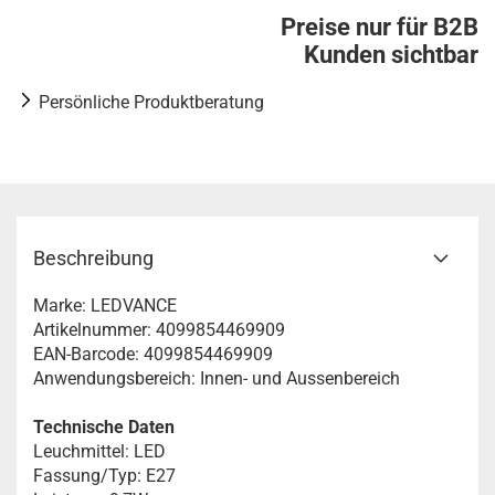
Preise nur für B2B
Kunden sichtbar
Persönliche Produktberatung
Beschreibung
Marke: LEDVANCE
Artikelnummer: 4099854469909
EAN-Barcode: 4099854469909
Anwendungsbereich: Innen- und Aussenbereich
Technische Daten
Leuchmittel: LED
Fassung/Typ: E27