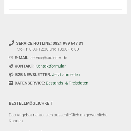
SERVICE HOTLINE: 0821 999 647 31
Mo-Fr: 8:00-12:30 und 13:00-16:00
E-MAIL:
service@bioledex.de
KONTAKT:
Kontaktformular
B2B NEWSLETTER:
Jetzt anmelden
DATENSERVICE:
Bestands- & Preisdaten
BESTELLMÖGLICHKEIT
Das Angebot richtet sich ausschließlich an gewerbliche
Kunden.