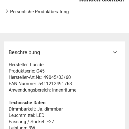
Persönliche Produktberatung
Beschreibung
Hersteller: Lucide
Produktserie: G45
Hersteller-Art.Nr.: 49045/03/60
EAN Nummer: 5411212491763
Anwendungsbereich: Innenräume
Technische Daten
Dimmbarkeit: Ja, dimmbar
Leuchtmittel: LED
Fassung / Sockel: E27
Leistung: 3W