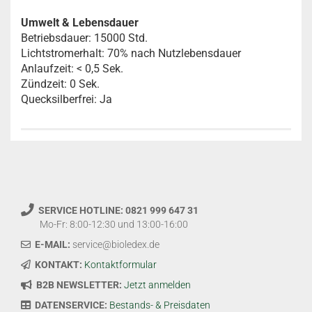
Umwelt & Lebensdauer
Betriebsdauer: 15000 Std.
Lichtstromerhalt: 70% nach Nutzlebensdauer
Anlaufzeit: < 0,5 Sek.
Zündzeit: 0 Sek.
Quecksilberfrei: Ja
SERVICE HOTLINE: 0821 999 647 31
Mo-Fr: 8:00-12:30 und 13:00-16:00
E-MAIL:
service@bioledex.de
KONTAKT:
Kontaktformular
B2B NEWSLETTER:
Jetzt anmelden
DATENSERVICE:
Bestands- & Preisdaten