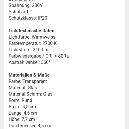
Spannung: 230V
Schutzart: 1
Schutzklasse: IP20
Lichttechnische Daten
Lichtfarbe: Warmweiss
Farbtemperatur: 2700 K
Lichtstrom: 210 Lm
Farbwiedergabe / CRI: > 80Ra
Abstrahlwinkel: 360°
Materialien & Maße
Farbe: Transparent
Material: Glas
Material Schirm: Glas
Form: Rund
Breite: 4,5 cm
Länge: 4,5 cm
Höhe: 7,7 cm
Durchmesser: 4,5 cm