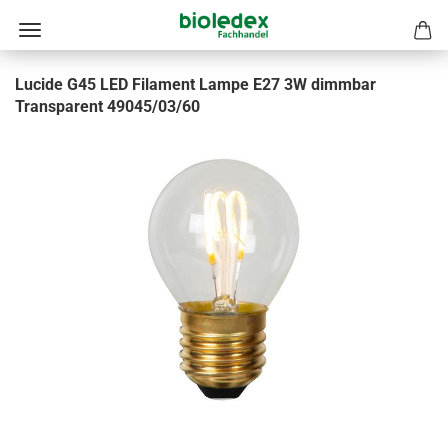
Lucide G45 LED Filament Lampe E27 3W dimmbar
Transparent 49045/03/60