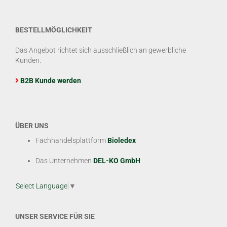
BESTELLMÖGLICHKEIT
Das Angebot richtet sich ausschließlich an gewerbliche
Kunden.
B2B Kunde werden
ÜBER UNS
Fachhandelsplattform
Bioledex
Das Unternehmen
DEL-KO GmbH
Select Language
▼
UNSER SERVICE FÜR SIE