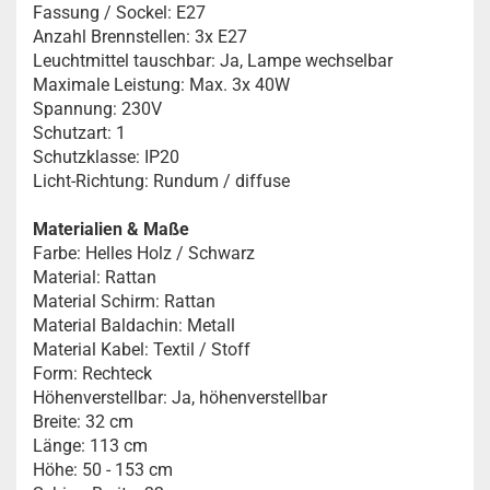
Fassung / Sockel: E27
Anzahl Brennstellen: 3x E27
Leuchtmittel tauschbar: Ja, Lampe wechselbar
Maximale Leistung: Max. 3x 40W
Spannung: 230V
Schutzart: 1
Schutzklasse: IP20
Licht-Richtung: Rundum / diffuse
Materialien & Maße
Farbe: Helles Holz / Schwarz
Material: Rattan
Material Schirm: Rattan
Material Baldachin: Metall
Material Kabel: Textil / Stoff
Form: Rechteck
Höhenverstellbar: Ja, höhenverstellbar
Breite: 32 cm
Länge: 113 cm
Höhe: 50 - 153 cm