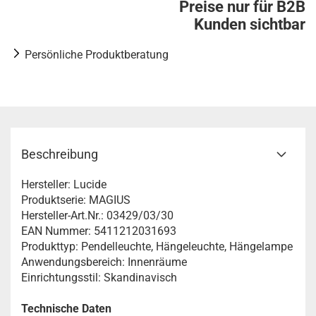
Preise nur für B2B
Kunden sichtbar
Persönliche Produktberatung
Beschreibung
Hersteller: Lucide
Produktserie: MAGIUS
Hersteller-Art.Nr.: 03429/03/30
EAN Nummer: 5411212031693
Produkttyp: Pendelleuchte, Hängeleuchte, Hängelampe
Anwendungsbereich: Innenräume
Einrichtungsstil: Skandinavisch
Technische Daten