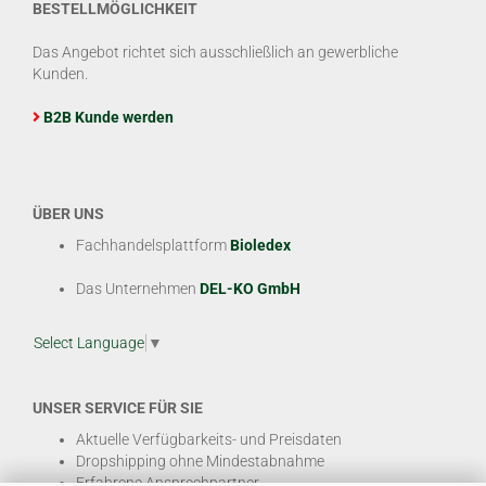
BESTELLMÖGLICHKEIT
Das Angebot richtet sich ausschließlich an gewerbliche
Kunden.
B2B Kunde werden
ÜBER UNS
Fachhandelsplattform
Bioledex
Das Unternehmen
DEL-KO GmbH
Select Language
▼
UNSER SERVICE FÜR SIE
Aktuelle Verfügbarkeits- und Preisdaten
Dropshipping ohne Mindestabnahme
Erfahrene Ansprechpartner