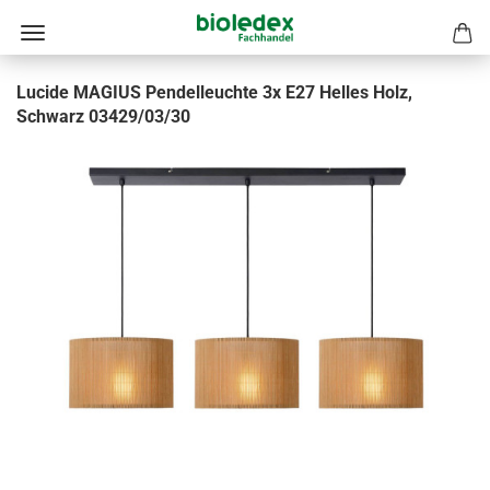
Lucide MAGIUS Pendelleuchte 3x E27 Helles Holz,
Schwarz 03429/03/30