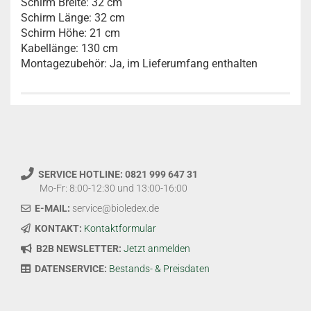
Schirm Breite: 32 cm
Schirm Länge: 32 cm
Schirm Höhe: 21 cm
Kabellänge: 130 cm
Montagezubehör: Ja, im Lieferumfang enthalten
SERVICE HOTLINE: 0821 999 647 31
Mo-Fr: 8:00-12:30 und 13:00-16:00
E-MAIL:
service@bioledex.de
KONTAKT:
Kontaktformular
B2B NEWSLETTER:
Jetzt anmelden
DATENSERVICE:
Bestands- & Preisdaten