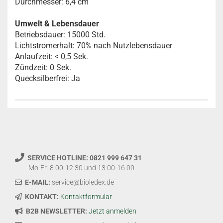
Durchmesser: 6,4 cm
Umwelt & Lebensdauer
Betriebsdauer: 15000 Std.
Lichtstromerhalt: 70% nach Nutzlebensdauer
Anlaufzeit: < 0,5 Sek.
Zündzeit: 0 Sek.
Quecksilberfrei: Ja
SERVICE HOTLINE: 0821 999 647 31
Mo-Fr: 8:00-12:30 und 13:00-16:00
E-MAIL:
service@bioledex.de
KONTAKT:
Kontaktformular
B2B NEWSLETTER:
Jetzt anmelden