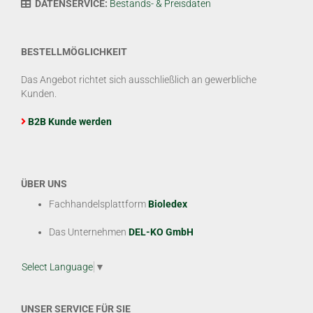
DATENSERVICE:
Bestands- & Preisdaten
BESTELLMÖGLICHKEIT
Das Angebot richtet sich ausschließlich an gewerbliche
Kunden.
B2B Kunde werden
ÜBER UNS
Fachhandelsplattform
Bioledex
Das Unternehmen
DEL-KO GmbH
Select Language
▼
UNSER SERVICE FÜR SIE