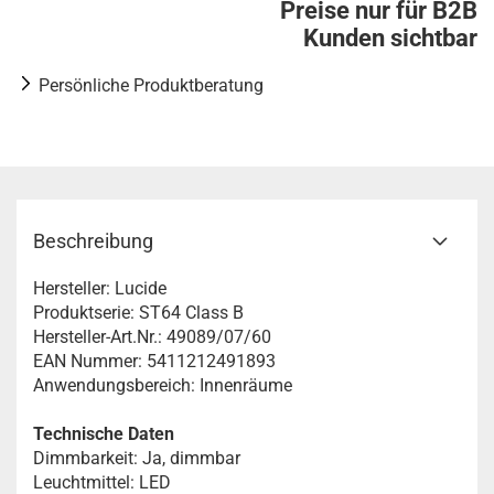
Preise nur für B2B
Kunden sichtbar
Persönliche Produktberatung
Beschreibung
Hersteller: Lucide
Produktserie: ST64 Class B
Hersteller-Art.Nr.: 49089/07/60
EAN Nummer: 5411212491893
Anwendungsbereich: Innenräume
Technische Daten
Dimmbarkeit: Ja, dimmbar
Leuchtmittel: LED