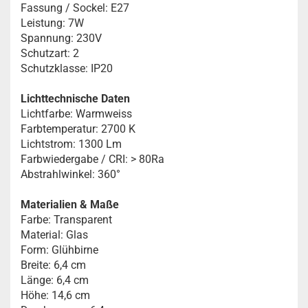
Fassung / Sockel: E27
Leistung: 7W
Spannung: 230V
Schutzart: 2
Schutzklasse: IP20
Lichttechnische Daten
Lichtfarbe: Warmweiss
Farbtemperatur: 2700 K
Lichtstrom: 1300 Lm
Farbwiedergabe / CRI: > 80Ra
Abstrahlwinkel: 360°
Materialien & Maße
Farbe: Transparent
Material: Glas
Form: Glühbirne
Breite: 6,4 cm
Länge: 6,4 cm
Höhe: 14,6 cm