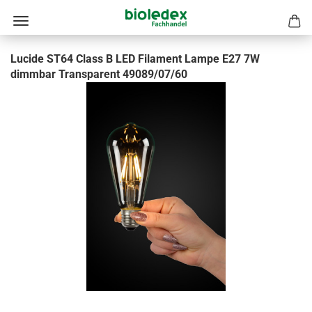
Lucide ST64 Class B LED Filament Lampe E27 7W
dimmbar Transparent 49089/07/60