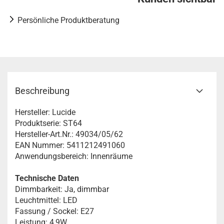
Persönliche Produktberatung
Beschreibung
Hersteller: Lucide
Produktserie: ST64
Hersteller-Art.Nr.: 49034/05/62
EAN Nummer: 5411212491060
Anwendungsbereich: Innenräume
Technische Daten
Dimmbarkeit: Ja, dimmbar
Leuchtmittel: LED
Fassung / Sockel: E27
Leistung: 4,9W