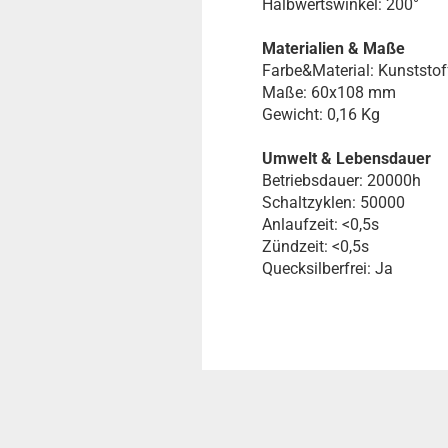
Halbwertswinkel: 200°
Materialien & Maße
Farbe&Material: Kunststof
Maße: 60x108 mm
Gewicht: 0,16 Kg
Umwelt & Lebensdauer
Betriebsdauer: 20000h
Schaltzyklen: 50000
Anlaufzeit: <0,5s
Zündzeit: <0,5s
Quecksilberfrei: Ja