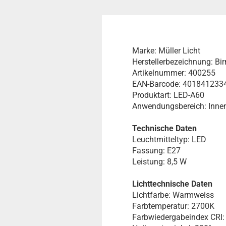
Marke: Müller Licht
Herstellerbezeichnung: 
Artikelnummer: 400255
EAN-Barcode: 401841233
Produktart: LED-A60
Anwendungsbereich: Inne
Technische Daten
Leuchtmitteltyp: LED
Fassung: E27
Leistung: 8,5 W
Lichttechnische Daten
Lichtfarbe: Warmweiss
Farbtemperatur: 2700K
Farbwiedergabeindex CRI: