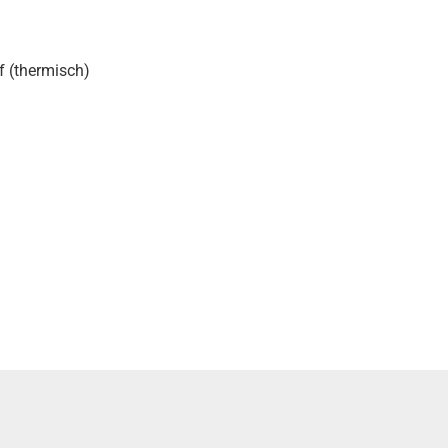
f (thermisch)