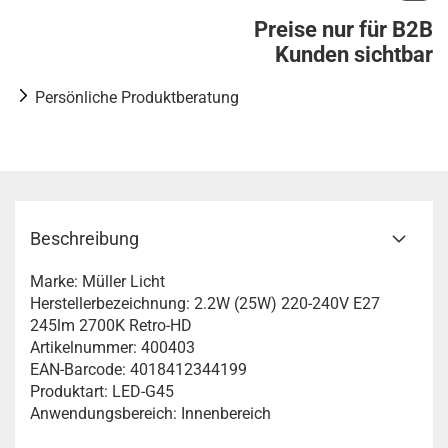
Preise nur für B2B
Kunden sichtbar
Persönliche Produktberatung
Beschreibung
Marke: Müller Licht
Herstellerbezeichnung: 2.2W (25W) 220-240V E27
245lm 2700K Retro-HD
Artikelnummer: 400403
EAN-Barcode: 4018412344199
Produktart: LED-G45
Anwendungsbereich: Innenbereich