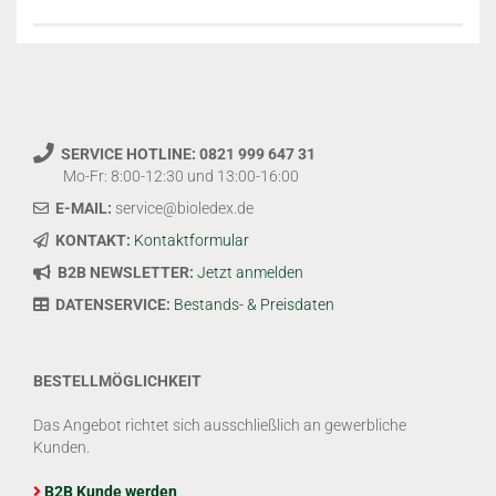
SERVICE HOTLINE: 0821 999 647 31
Mo-Fr: 8:00-12:30 und 13:00-16:00
E-MAIL:
service@bioledex.de
KONTAKT:
Kontaktformular
B2B NEWSLETTER:
Jetzt anmelden
DATENSERVICE:
Bestands- & Preisdaten
BESTELLMÖGLICHKEIT
Das Angebot richtet sich ausschließlich an gewerbliche
Kunden.
B2B Kunde werden