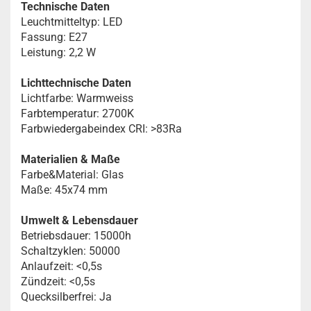
Technische Daten
Leuchtmitteltyp: LED
Fassung: E27
Leistung: 2,2 W
Lichttechnische Daten
Lichtfarbe: Warmweiss
Farbtemperatur: 2700K
Farbwiedergabeindex CRI: >83Ra
Materialien & Maße
Farbe&Material: Glas
Maße: 45x74 mm
Umwelt & Lebensdauer
Betriebsdauer: 15000h
Schaltzyklen: 50000
Anlaufzeit: <0,5s
Zündzeit: <0,5s
Quecksilberfrei: Ja