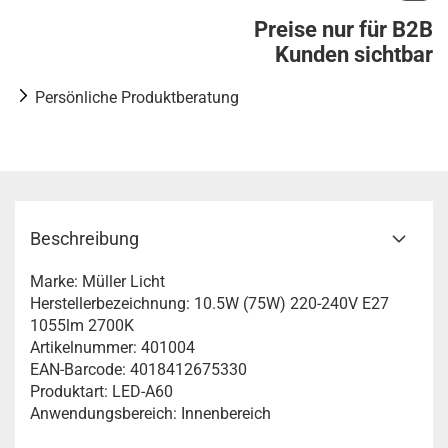
Preise nur für B2B
Kunden sichtbar
Persönliche Produktberatung
Beschreibung
Marke: Müller Licht
Herstellerbezeichnung: 10.5W (75W) 220-240V E27
1055lm 2700K
Artikelnummer: 401004
EAN-Barcode: 4018412675330
Produktart: LED-A60
Anwendungsbereich: Innenbereich