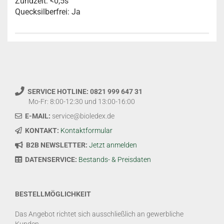
Zündzeit: <0,5s
Quecksilberfrei: Ja
SERVICE HOTLINE: 0821 999 647 31
Mo-Fr: 8:00-12:30 und 13:00-16:00
E-MAIL:
service@bioledex.de
KONTAKT:
Kontaktformular
B2B NEWSLETTER:
Jetzt anmelden
DATENSERVICE:
Bestands- & Preisdaten
BESTELLMÖGLICHKEIT
Das Angebot richtet sich ausschließlich an gewerbliche
Kunden.