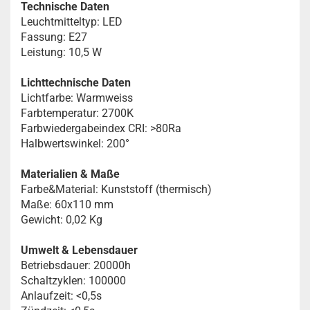
Technische Daten
Leuchtmitteltyp: LED
Fassung: E27
Leistung: 10,5 W
Lichttechnische Daten
Lichtfarbe: Warmweiss
Farbtemperatur: 2700K
Farbwiedergabeindex CRI: >80Ra
Halbwertswinkel: 200°
Materialien & Maße
Farbe&Material: Kunststoff (thermisch)
Maße: 60x110 mm
Gewicht: 0,02 Kg
Umwelt & Lebensdauer
Betriebsdauer: 20000h
Schaltzyklen: 100000
Anlaufzeit: <0,5s