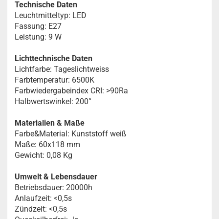
Technische Daten
Leuchtmitteltyp: LED
Fassung: E27
Leistung: 9 W
Lichttechnische Daten
Lichtfarbe: Tageslichtweiss
Farbtemperatur: 6500K
Farbwiedergabeindex CRI: >90Ra
Halbwertswinkel: 200°
Materialien & Maße
Farbe&Material: Kunststoff weiß
Maße: 60x118 mm
Gewicht: 0,08 Kg
Umwelt & Lebensdauer
Betriebsdauer: 20000h
Anlaufzeit: <0,5s
Zündzeit: <0,5s