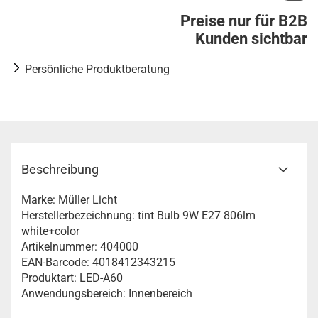
Preise nur für B2B
Kunden sichtbar
Persönliche Produktberatung
Beschreibung
Marke: Müller Licht
Herstellerbezeichnung: tint Bulb 9W E27 806lm
white+color
Artikelnummer: 404000
EAN-Barcode: 4018412343215
Produktart: LED-A60
Anwendungsbereich: Innenbereich