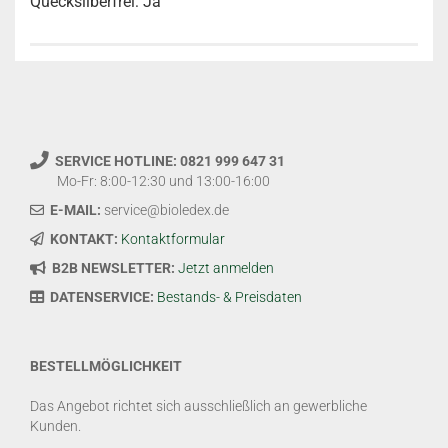
Quecksilberfrei: Ja
SERVICE HOTLINE: 0821 999 647 31
Mo-Fr: 8:00-12:30 und 13:00-16:00
E-MAIL:
service@bioledex.de
KONTAKT:
Kontaktformular
B2B NEWSLETTER:
Jetzt anmelden
DATENSERVICE:
Bestands- & Preisdaten
BESTELLMÖGLICHKEIT
Das Angebot richtet sich ausschließlich an gewerbliche
Kunden.