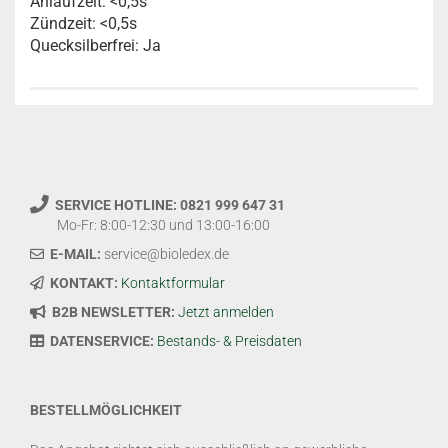
Anlaufzeit: <0,5s
Zündzeit: <0,5s
Quecksilberfrei: Ja
SERVICE HOTLINE: 0821 999 647 31
Mo-Fr: 8:00-12:30 und 13:00-16:00
E-MAIL:
service@bioledex.de
KONTAKT:
Kontaktformular
B2B NEWSLETTER:
Jetzt anmelden
DATENSERVICE:
Bestands- & Preisdaten
BESTELLMÖGLICHKEIT