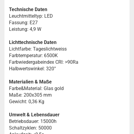
Technische Daten
Leuchtmitteltyp: LED
Fassung: E27
Leistung: 4,9 W
Lichttechnische Daten
Lichtfarbe: Tageslichtweiss
Farbtemperatur: 6500K
Farbwiedergabeindex CRI: >90Ra
Halbwertswinkel: 320°
Materialien & Maße
Farbe&Material: Glas gold
Maße: 200x305 mm
Gewicht: 0,36 Kg
Umwelt & Lebensdauer
Betriebsdauer: 15000h
Schaltzyklen: 50000