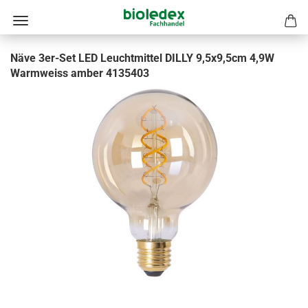
Näve 3er-Set LED Leuchtmittel DILLY 9,5x9,5cm 4,9W
Warmweiss amber 4135403