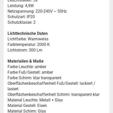
Leuchtstellen: 3x
Leistung: 4,9W
Netzspannung: 220-240V ~ 50Hz
Schutzart: IP20
Schutzklasse: 2
Lichttechnische Daten
Lichtfarbe: Warmweiss
Farbtemperatur: 2000 K
Lichtstrom: 300 Lm
Materialien & Maße
Farbe Leuchte: amber
Farbe Fuß/Gestell: amber
Farbe Schirm: klar transparent
Oberflächenbeschaffenheit Fuß/Gestell: lackiert /
lasiert
Oberflächenbeschaffenheit Schirm: transparent klar
Material Leuchte: Metall + Glas
Material Gestell: Eisen
Material Schirm: Glas