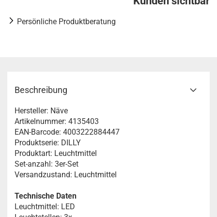
Kunden sichtbar
Persönliche Produktberatung
Beschreibung
Hersteller: Näve
Artikelnummer: 4135403
EAN-Barcode: 4003222884447
Produktserie: DILLY
Produktart: Leuchtmittel
Set-anzahl: 3er-Set
Versandzustand: Leuchtmittel
Technische Daten
Leuchtmittel: LED