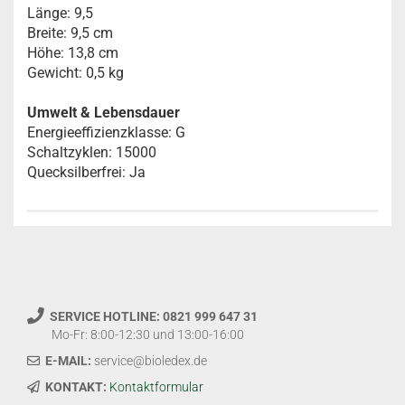
Länge: 9,5
Breite: 9,5 cm
Höhe: 13,8 cm
Gewicht: 0,5 kg
Umwelt & Lebensdauer
Energieeffizienzklasse: G
Schaltzyklen: 15000
Quecksilberfrei: Ja
SERVICE HOTLINE: 0821 999 647 31
Mo-Fr: 8:00-12:30 und 13:00-16:00
E-MAIL:
service@bioledex.de
KONTAKT:
Kontaktformular