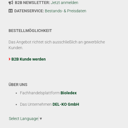
B2B NEWSLETTER:
Jetzt anmelden
DATENSERVICE:
Bestands- & Preisdaten
BESTELLMÖGLICHKEIT
Das Angebot richtet sich ausschließlich an gewerbliche
Kunden.
B2B Kunde werden
ÜBER UNS
Fachhandelsplattform
Bioledex
Das Unternehmen
DEL-KO GmbH
Select Language
▼