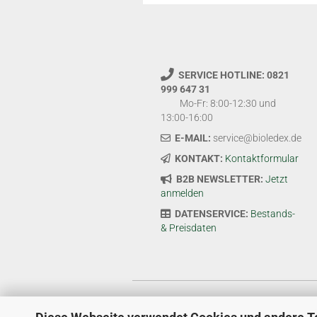
SERVICE HOTLINE: 0821
999 647 31
Mo-Fr: 8:00-12:30 und
13:00-16:00
E-MAIL:
service@bioledex.de
KONTAKT:
Kontaktformular
B2B NEWSLETTER:
Jetzt
anmelden
DATENSERVICE:
Bestands-
& Preisdaten