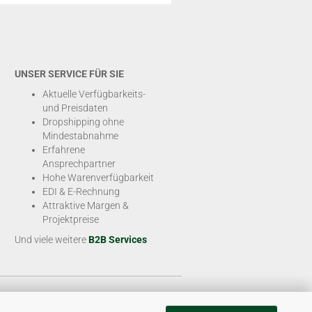
UNSER SERVICE FÜR SIE
Aktuelle Verfügbarkeits-
und Preisdaten
Dropshipping ohne
Mindestabnahme
Erfahrene
Ansprechpartner
Hohe Warenverfügbarkeit
EDI & E-Rechnung
Attraktive Margen &
Projektpreise
Und viele weitere
B2B Services
e