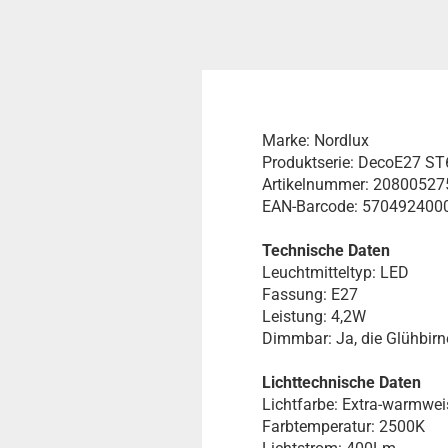
Marke: Nordlux
Produktserie: DecoE27 S
Artikelnummer: 20800527
EAN-Barcode: 570492400
Technische Daten
Leuchtmitteltyp: LED
Fassung: E27
Leistung: 4,2W
Dimmbar: Ja, die Glühbirn
Lichttechnische Daten
Lichtfarbe: Extra-warmwei
Farbtemperatur: 2500K