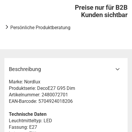
Preise nur für B2B
Kunden sichtbar
Persönliche Produktberatung
Beschreibung
Marke: Nordlux
Produktserie: DecoE27 G95 Dim
Artikelnummer: 2480072701
EAN-Barcode: 5704924018206
Technische Daten
Leuchtmitteltyp: LED
Fassung: E27