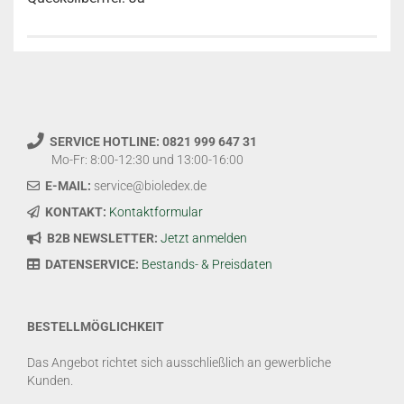
SERVICE HOTLINE: 0821 999 647 31
Mo-Fr: 8:00-12:30 und 13:00-16:00
E-MAIL:
service@bioledex.de
KONTAKT:
Kontaktformular
B2B NEWSLETTER:
Jetzt anmelden
DATENSERVICE:
Bestands- & Preisdaten
BESTELLMÖGLICHKEIT
Das Angebot richtet sich ausschließlich an gewerbliche
Kunden.