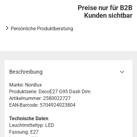
Preise nur für B2B
Kunden sichtbar
Persönliche Produktberatung
Beschreibung
Marke: Nordlux
Produktserie: DecoE27 G95 Dash Dim
Artikelnummer: 2580022727
EAN-Barcode: 5704924023804
Technische Daten
Leuchtmitteltyp: LED
Fassung: E27