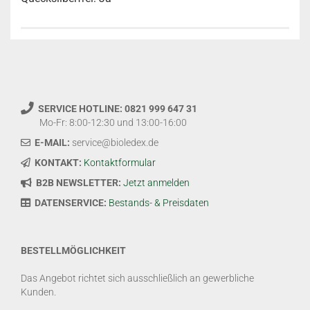
SERVICE HOTLINE: 0821 999 647 31
Mo-Fr: 8:00-12:30 und 13:00-16:00
E-MAIL:
service@bioledex.de
KONTAKT:
Kontaktformular
B2B NEWSLETTER:
Jetzt anmelden
DATENSERVICE:
Bestands- & Preisdaten
BESTELLMÖGLICHKEIT
Das Angebot richtet sich ausschließlich an gewerbliche
Kunden.