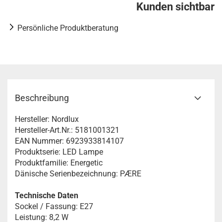
Kunden sichtbar
Persönliche Produktberatung
Beschreibung
Hersteller: Nordlux
Hersteller-Art.Nr.: 5181001321
EAN Nummer: 6923933814107
Produktserie: LED Lampe
Produktfamilie: Energetic
Dänische Serienbezeichnung: PÆRE
Technische Daten
Sockel / Fassung: E27
Leistung: 8,2 W