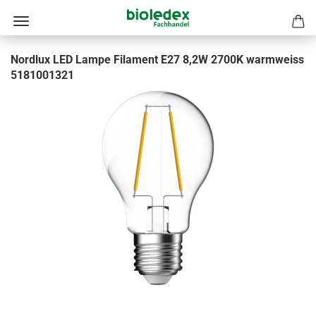
Nordlux LED Lampe Filament E27 8,2W 2700K warmweiss
5181001321