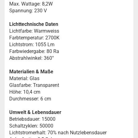
Max. Wattage: 8,2W
Spannung: 230 V
Lichttechnische Daten
Lichtfarbe: Warmweiss
Farbtemperatur: 2700K
Lichtstrom: 1055 Lm
Farbwiedergabe: 80 Ra
Abstrahlwinkel: 360°
Materialien & Maße
Material: Glas
Glasfarbe: Transparent
Höhe: 10,4 cm
Durchmesser: 6 cm
Umwelt & Lebensdauer
Betriebsdauer: 15000
Schaltzyklen: 50000
Lichtstromerhalt: 70% nach Nutzlebensdauer