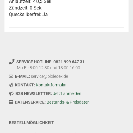
Anlaufzeit: < 0,5 Sek.
Zündzeit: 0 Sek.
Quecksilberfrei: Ja
SERVICE HOTLINE: 0821 999 647 31
Mo-Fr: 8:00-12:30 und 13:00-16:00
E-MAIL:
service@bioledex.de
KONTAKT:
Kontaktformular
B2B NEWSLETTER:
Jetzt anmelden
DATENSERVICE:
Bestands- & Preisdaten
BESTELLMÖGLICHKEIT