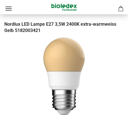
Nordlux LED Lampe E27 3,5W 2400K extra-warmweiss
Gelb 5182003421