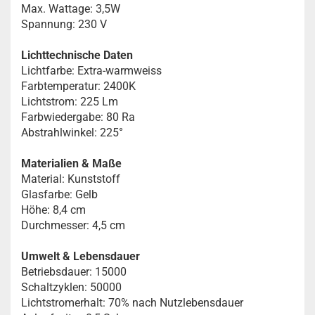
Max. Wattage: 3,5W
Spannung: 230 V
Lichttechnische Daten
Lichtfarbe: Extra-warmweiss
Farbtemperatur: 2400K
Lichtstrom: 225 Lm
Farbwiedergabe: 80 Ra
Abstrahlwinkel: 225°
Materialien & Maße
Material: Kunststoff
Glasfarbe: Gelb
Höhe: 8,4 cm
Durchmesser: 4,5 cm
Umwelt & Lebensdauer
Betriebsdauer: 15000
Schaltzyklen: 50000
Lichtstromerhalt: 70% nach Nutzlebensdauer