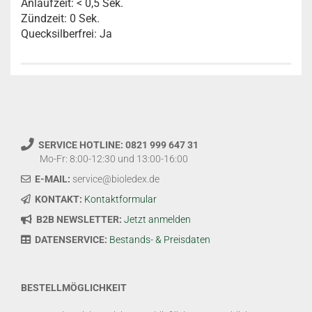
Anlaufzeit: < 0,5 Sek.
Zündzeit: 0 Sek.
Quecksilberfrei: Ja
SERVICE HOTLINE: 0821 999 647 31
Mo-Fr: 8:00-12:30 und 13:00-16:00
E-MAIL:
service@bioledex.de
KONTAKT:
Kontaktformular
B2B NEWSLETTER:
Jetzt anmelden
DATENSERVICE:
Bestands- & Preisdaten
BESTELLMÖGLICHKEIT