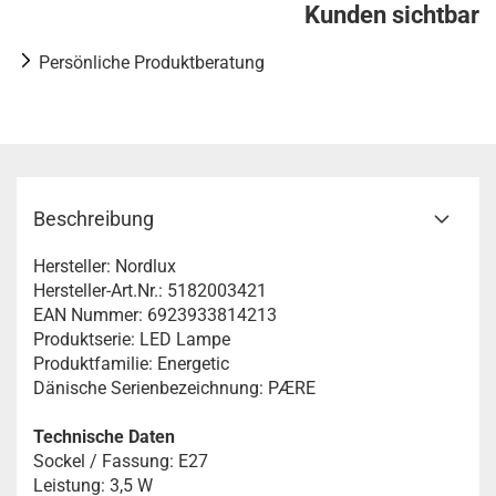
Kunden sichtbar
Persönliche Produktberatung
Beschreibung
Hersteller: Nordlux
Hersteller-Art.Nr.: 5182003421
EAN Nummer: 6923933814213
Produktserie: LED Lampe
Produktfamilie: Energetic
Dänische Serienbezeichnung: PÆRE
Technische Daten
Sockel / Fassung: E27
Leistung: 3,5 W