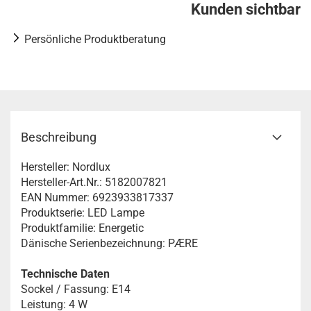
Kunden sichtbar
Persönliche Produktberatung
Beschreibung
Hersteller: Nordlux
Hersteller-Art.Nr.: 5182007821
EAN Nummer: 6923933817337
Produktserie: LED Lampe
Produktfamilie: Energetic
Dänische Serienbezeichnung: PÆRE
Technische Daten
Sockel / Fassung: E14
Leistung: 4 W