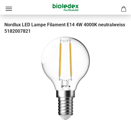
Nordlux LED Lampe Filament E14 4W 4000K neutralweiss
5182007821