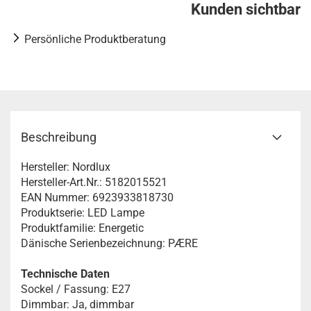
Kunden sichtbar
Persönliche Produktberatung
Beschreibung
Hersteller: Nordlux
Hersteller-Art.Nr.: 5182015521
EAN Nummer: 6923933818730
Produktserie: LED Lampe
Produktfamilie: Energetic
Dänische Serienbezeichnung: PÆRE
Technische Daten
Sockel / Fassung: E27
Dimmbar: Ja, dimmbar