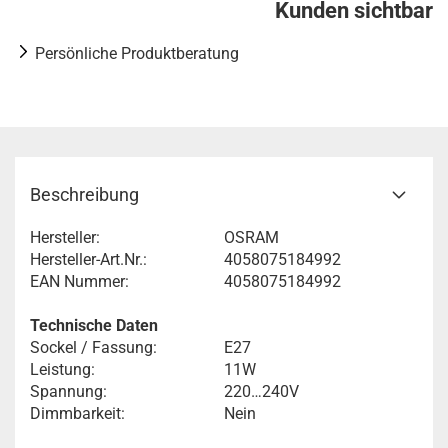
Kunden sichtbar
Persönliche Produktberatung
Beschreibung
Hersteller:
OSRAM
Hersteller-Art.Nr.:
4058075184992
EAN Nummer:
4058075184992
Technische Daten
Sockel / Fassung:
E27
Leistung:
11W
Spannung:
220…240V
Dimmbarkeit:
Nein