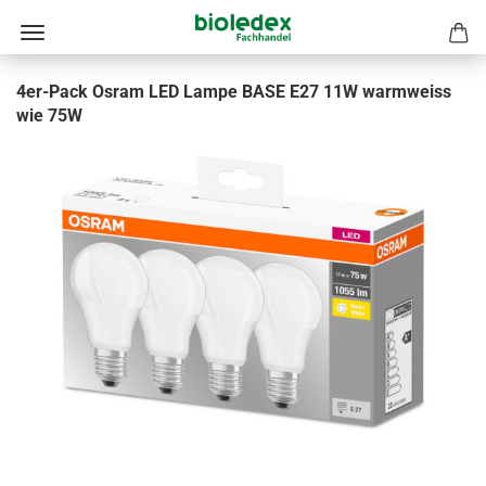
4er-Pack Osram LED Lampe BASE E27 11W warmweiss
wie 75W