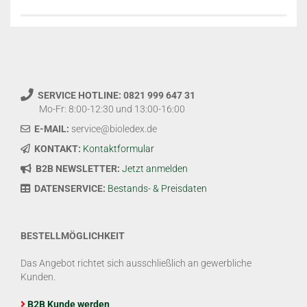
SERVICE HOTLINE: 0821 999 647 31
Mo-Fr: 8:00-12:30 und 13:00-16:00
E-MAIL:
service@bioledex.de
KONTAKT:
Kontaktformular
B2B NEWSLETTER:
Jetzt anmelden
DATENSERVICE:
Bestands- & Preisdaten
BESTELLMÖGLICHKEIT
Das Angebot richtet sich ausschließlich an gewerbliche
Kunden.
B2B Kunde werden