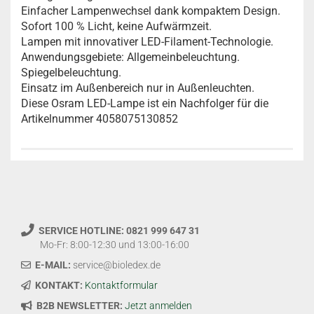
Einfacher Lampenwechsel dank kompaktem Design.
Sofort 100 % Licht, keine Aufwärmzeit.
Lampen mit innovativer LED-Filament-Technologie.
Anwendungsgebiete: Allgemeinbeleuchtung.
Spiegelbeleuchtung.
Einsatz im Außenbereich nur in Außenleuchten.
Diese Osram LED-Lampe ist ein Nachfolger für die
Artikelnummer 4058075130852
SERVICE HOTLINE: 0821 999 647 31
Mo-Fr: 8:00-12:30 und 13:00-16:00
E-MAIL:
service@bioledex.de
KONTAKT:
Kontaktformular
B2B NEWSLETTER:
Jetzt anmelden