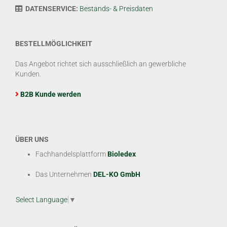
DATENSERVICE:
Bestands- & Preisdaten
BESTELLMÖGLICHKEIT
Das Angebot richtet sich ausschließlich an gewerbliche
Kunden.
B2B Kunde werden
ÜBER UNS
Fachhandelsplattform
Bioledex
Das Unternehmen
DEL-KO GmbH
Select Language
▼