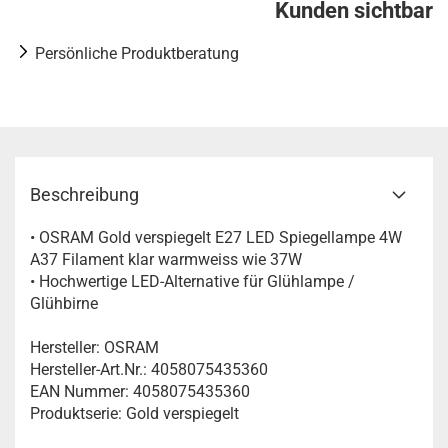
Kunden sichtbar
Persönliche Produktberatung
Beschreibung
• OSRAM Gold verspiegelt E27 LED Spiegellampe 4W
A37 Filament klar warmweiss wie 37W
• Hochwertige LED-Alternative für Glühlampe /
Glühbirne
Hersteller: OSRAM
Hersteller-Art.Nr.: 4058075435360
EAN Nummer: 4058075435360
Produktserie: Gold verspiegelt