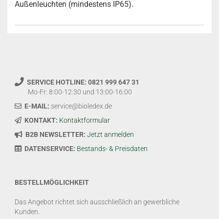
Außenleuchten (mindestens IP65).
SERVICE HOTLINE: 0821 999 647 31
Mo-Fr: 8:00-12:30 und 13:00-16:00
E-MAIL:
service@bioledex.de
KONTAKT:
Kontaktformular
B2B NEWSLETTER:
Jetzt anmelden
DATENSERVICE:
Bestands- & Preisdaten
BESTELLMÖGLICHKEIT
Das Angebot richtet sich ausschließlich an gewerbliche
Kunden.