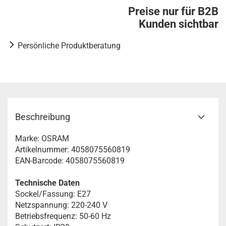
Preise nur für B2B
Kunden sichtbar
Persönliche Produktberatung
Beschreibung
Marke: OSRAM
Artikelnummer: 4058075560819
EAN-Barcode: 4058075560819
Technische Daten
Sockel/Fassung: E27
Netzspannung: 220-240 V
Betriebsfrequenz: 50-60 Hz