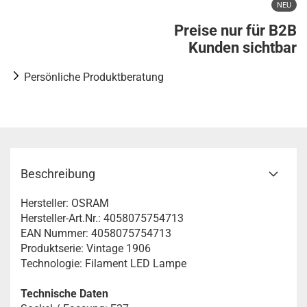
NEU
Preise nur für B2B
Kunden sichtbar
Persönliche Produktberatung
Beschreibung
Hersteller: OSRAM
Hersteller-Art.Nr.: 4058075754713
EAN Nummer: 4058075754713
Produktserie: Vintage 1906
Technologie: Filament LED Lampe
Technische Daten