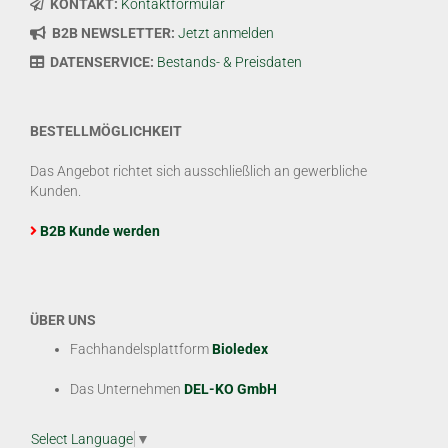
KONTAKT:
Kontaktformular
B2B NEWSLETTER:
Jetzt anmelden
DATENSERVICE:
Bestands- & Preisdaten
BESTELLMÖGLICHKEIT
Das Angebot richtet sich ausschließlich an gewerbliche
Kunden.
B2B Kunde werden
ÜBER UNS
Fachhandelsplattform
Bioledex
Das Unternehmen
DEL-KO GmbH
Select Language
▼