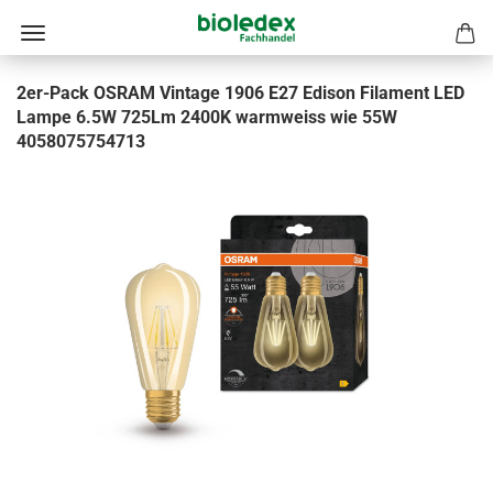
2er-Pack OSRAM Vintage 1906 E27 Edison Filament LED
Lampe 6.5W 725Lm 2400K warmweiss wie 55W
4058075754713