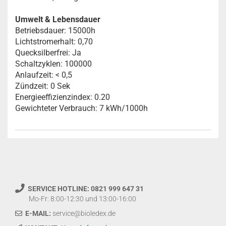
Umwelt & Lebensdauer
Betriebsdauer: 15000h
Lichtstromerhalt: 0,70
Quecksilberfrei: Ja
Schaltzyklen: 100000
Anlaufzeit: < 0,5
Zündzeit: 0 Sek
Energieeffizienzindex: 0.20
Gewichteter Verbrauch: 7 kWh/1000h
SERVICE HOTLINE: 0821 999 647 31
Mo-Fr: 8:00-12:30 und 13:00-16:00
E-MAIL:
service@bioledex.de