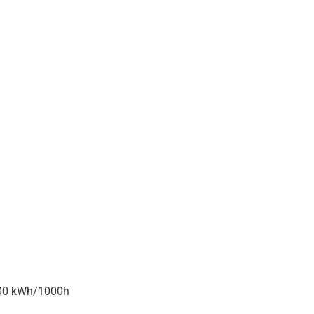
.00 kWh/1000h