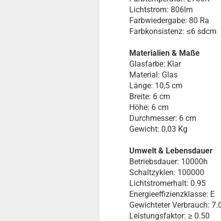
Lichtstrom: 806lm
Farbwiedergabe: 80 Ra
Farbkonsistenz: ≤6 sdcm
Materialien & Maße
Glasfarbe: Klar
Material: Glas
Länge: 10,5 cm
Breite: 6 cm
Höhe: 6 cm
Durchmesser: 6 cm
Gewicht: 0,03 Kg
Umwelt & Lebensdauer
Betriebsdauer: 10000h
Schaltzyklen: 100000
Lichtstromerhalt: 0.95
Energieeffizienzklasse: E
Gewichteter Verbrauch: 7
Leistungsfaktor: ≥ 0.50