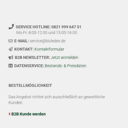
SERVICE HOTLINE: 0821 999 647 31
Mo-Fr: 8:00-12:30 und 13:00-16:00
E-MAIL:
service@bioledex.de
KONTAKT:
Kontaktformular
B2B NEWSLETTER:
Jetzt anmelden
DATENSERVICE:
Bestands- & Preisdaten
BESTELLMÖGLICHKEIT
Das Angebot richtet sich ausschließlich an gewerbliche
Kunden.
B2B Kunde werden