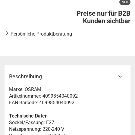
NEU
Preise nur für B2B
Kunden sichtbar
Persönliche Produktberatung
Beschreibung
Marke: OSRAM
Artikelnummer: 4099854040092
EAN-Barcode: 4099854040092
Technische Daten
Sockel/Fassung: E27
Netzspannung: 220-240 V