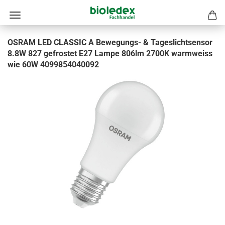
OSRAM LED CLASSIC A Bewegungs- & Tageslichtsensor
8.8W 827 gefrostet E27 Lampe 806lm 2700K warmweiss
wie 60W 4099854040092