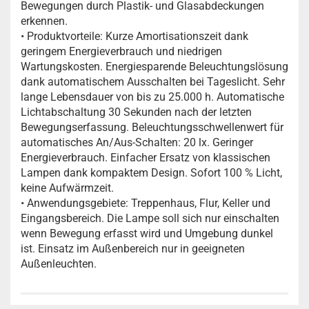
Bewegungen durch Plastik- und Glasabdeckungen
erkennen.
• Produktvorteile: Kurze Amortisationszeit dank
geringem Energieverbrauch und niedrigen
Wartungskosten. Energiesparende Beleuchtungslösung
dank automatischem Ausschalten bei Tageslicht. Sehr
lange Lebensdauer von bis zu 25.000 h. Automatische
Lichtabschaltung 30 Sekunden nach der letzten
Bewegungserfassung. Beleuchtungsschwellenwert für
automatisches An/Aus-Schalten: 20 lx. Geringer
Energieverbrauch. Einfacher Ersatz von klassischen
Lampen dank kompaktem Design. Sofort 100 % Licht,
keine Aufwärmzeit.
• Anwendungsgebiete: Treppenhaus, Flur, Keller und
Eingangsbereich. Die Lampe soll sich nur einschalten
wenn Bewegung erfasst wird und Umgebung dunkel
ist. Einsatz im Außenbereich nur in geeigneten
Außenleuchten.