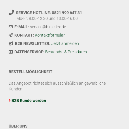
SERVICE HOTLINE: 0821 999 647 31
Mo-Fr: 8:00-12:30 und 13:00-16:00
E-MAIL:
service@bioledex.de
KONTAKT:
Kontaktformular
B2B NEWSLETTER:
Jetzt anmelden
DATENSERVICE:
Bestands- & Preisdaten
BESTELLMÖGLICHKEIT
Das Angebot richtet sich ausschließlich an gewerbliche
Kunden.
B2B Kunde werden
ÜBER UNS