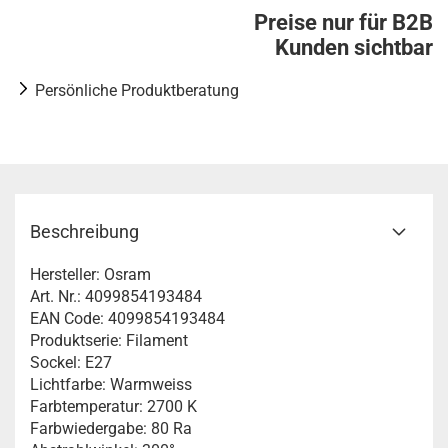
Preise nur für B2B
Kunden sichtbar
Persönliche Produktberatung
Beschreibung
Hersteller: Osram
Art. Nr.: 4099854193484
EAN Code: 4099854193484
Produktserie: Filament
Sockel: E27
Lichtfarbe: Warmweiss
Farbtemperatur: 2700 K
Farbwiedergabe: 80 Ra