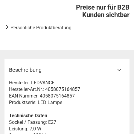
Preise nur für B2B
Kunden sichtbar
Persönliche Produktberatung
Beschreibung
Hersteller: LEDVANCE
Hersteller-Art.Nr.: 4058075164857
EAN Nummer: 4058075164857
Produktserie: LED Lampe
Technische Daten
Sockel / Fassung: E27
Leistung: 7,0 W