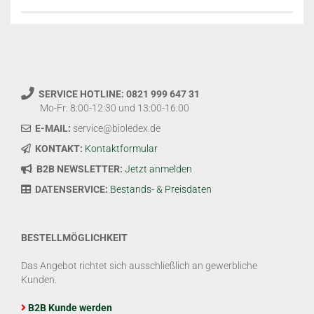
SERVICE HOTLINE: 0821 999 647 31
Mo-Fr: 8:00-12:30 und 13:00-16:00
E-MAIL:
service@bioledex.de
KONTAKT:
Kontaktformular
B2B NEWSLETTER:
Jetzt anmelden
DATENSERVICE:
Bestands- & Preisdaten
BESTELLMÖGLICHKEIT
Das Angebot richtet sich ausschließlich an gewerbliche
Kunden.
B2B Kunde werden