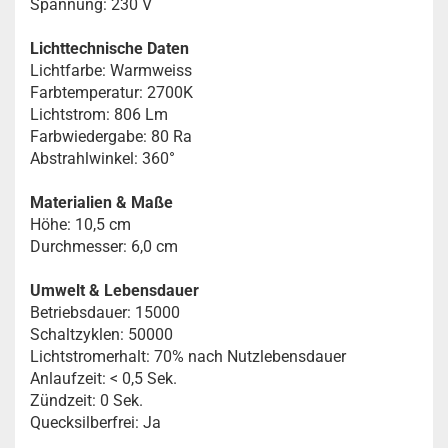
Spannung: 230 V
Lichttechnische Daten
Lichtfarbe: Warmweiss
Farbtemperatur: 2700K
Lichtstrom: 806 Lm
Farbwiedergabe: 80 Ra
Abstrahlwinkel: 360°
Materialien & Maße
Höhe: 10,5 cm
Durchmesser: 6,0 cm
Umwelt & Lebensdauer
Betriebsdauer: 15000
Schaltzyklen: 50000
Lichtstromerhalt: 70% nach Nutzlebensdauer
Anlaufzeit: < 0,5 Sek.
Zündzeit: 0 Sek.
Quecksilberfrei: Ja