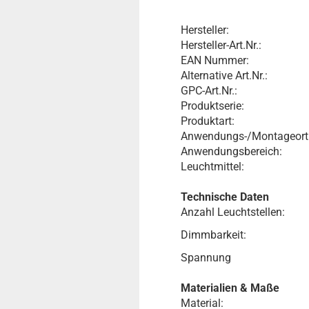
Hersteller:
Hersteller-Art.Nr.:
EAN Nummer:
Alternative Art.Nr.:
GPC-Art.Nr.:
Produktserie:
Produktart:
Anwendungs-/Montageort
Anwendungsbereich:
Leuchtmittel:
Technische Daten
Anzahl Leuchtstellen:
Dimmbarkeit:
Spannung
Materialien & Maße
Material: