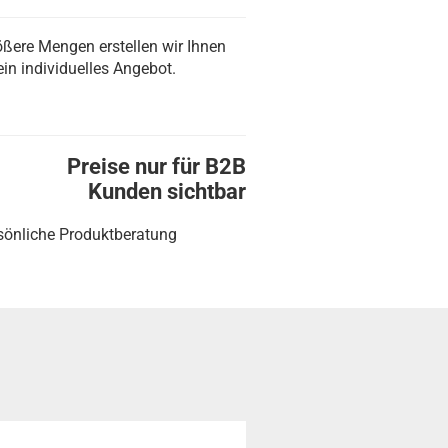
ößere Mengen erstellen wir Ihnen
ein individuelles Angebot.
Preise nur für B2B
Kunden sichtbar
sönliche Produktberatung