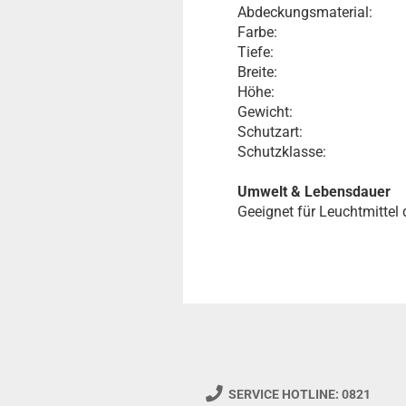
Abdeckungsmaterial:
Farbe:
Tiefe:
Breite:
Höhe:
Gewicht:
Schutzart:
Schutzklasse:
Umwelt & Lebensdauer
Geeignet für Leuchtmittel 
SERVICE HOTLINE: 0821