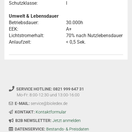
Schutzklasse:
I
Umwelt & Lebensdauer
Betriebsdauer:
30.000h
EEK:
A+
Lichtstromerhalt:
70% nach Nutzlebensdauer
Anlaufzeit:
< 0,5 Sek.
SERVICE HOTLINE: 0821 999 647 31
Mo-Fr: 8:00-12:30 und 13:00-16:00
E-MAIL:
service@bioledex.de
KONTAKT:
Kontaktformular
B2B NEWSLETTER:
Jetzt anmelden
DATENSERVICE:
Bestands- & Preisdaten