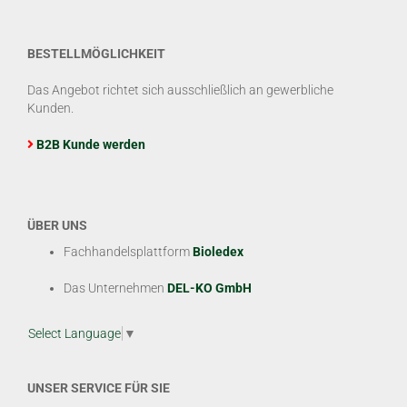
BESTELLMÖGLICHKEIT
Das Angebot richtet sich ausschließlich an gewerbliche
Kunden.
B2B Kunde werden
ÜBER UNS
Fachhandelsplattform
Bioledex
Das Unternehmen
DEL-KO GmbH
Select Language
▼
UNSER SERVICE FÜR SIE